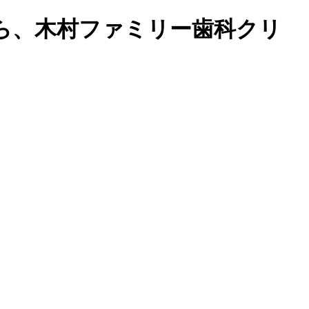
なら、木村ファミリー歯科クリ