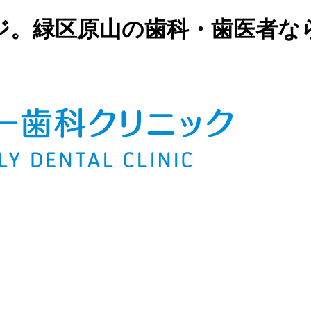
ページ。緑区原山の歯科・歯医者