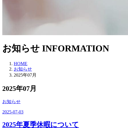
お知らせ
INFORMATION
HOME
お知らせ
2025年07月
2025年07月
お知らせ
2025-07-03
2025年夏季休暇について