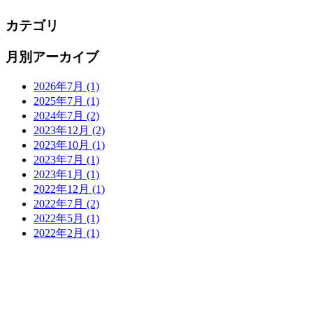
カテゴリ
月別アーカイブ
2026年7月
(1)
2025年7月
(1)
2024年7月
(2)
2023年12月
(2)
2023年10月
(1)
2023年7月
(1)
2023年1月
(1)
2022年12月
(1)
2022年7月
(2)
2022年5月
(1)
2022年2月
(1)