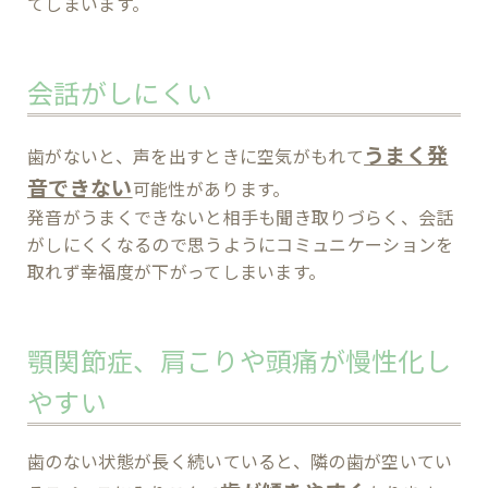
てしまいます。
会話がしにくい
うまく発
歯がないと、声を出すときに空気がもれて
音できない
可能性があります。
発音がうまくできないと相手も聞き取りづらく、会話
がしにくくなるので思うようにコミュニケーションを
取れず幸福度が下がってしまいます。
顎関節症、肩こりや頭痛が慢性化し
やすい
歯のない状態が長く続いていると、隣の歯が空いてい