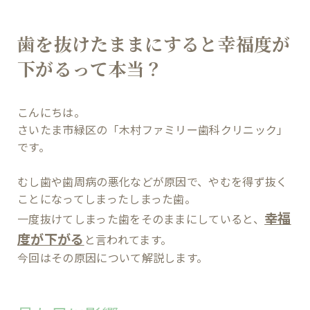
歯を抜けたままにすると幸福度が
下がるって本当？
こんにちは。
さいたま市緑区の「木村ファミリー歯科クリニック」
です。
むし歯や歯周病の悪化などが原因で、やむを得ず抜く
ことになってしまったしまった歯。
幸福
一度抜けてしまった歯をそのままにしていると、
度が下がる
と言われてます。
今回はその原因について解説します。