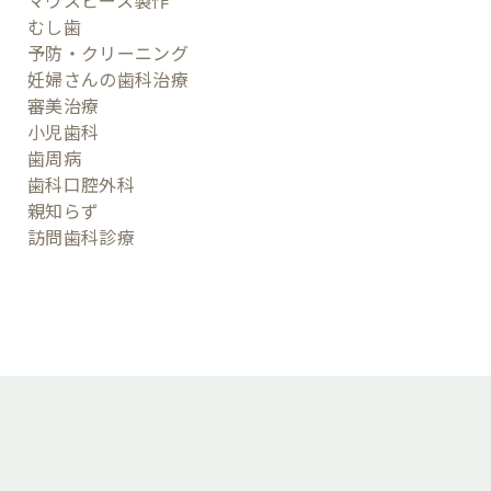
マウスピース製作
むし歯
予防・クリーニング
妊婦さんの歯科治療
審美治療
小児歯科
歯周病
歯科口腔外科
親知らず
訪問歯科診療