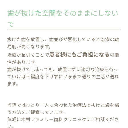
歯が抜けた空間をそのままにしない
で
抜けた歯を放置し、歯並びが悪化していると治療の難
易度が高くなります。
患者様にもご負担になる
治療が長引くことで
可能
性があります。
歯が抜けてしまっても、放置せずに適切な治療を行っ
ていけば幸福度を下げずにいままで通りの生活が送れ
ます。
当院ではひとり一人に合わせた治療法で抜けた歯を補
う方法をご提案しています。
気軽に木村ファミリー歯科クリニックにご相談くださ
い。