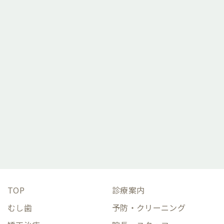
ご予約はこちら
TOP
診療案内
むし歯
予防・クリーニング