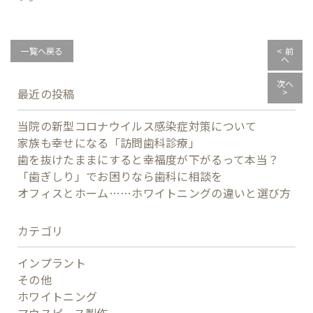
一覧へ戻る
< 前
へ
次へ
最近の投稿
>
当院の新型コロナウイルス感染症対策について
家族も幸せになる「訪問歯科診療」
歯を抜けたままにすると幸福度が下がるって本当？
「歯ぎしり」でお困りなら歯科に相談を
オフィスとホーム……ホワイトニングの違いと選び方
カテゴリ
インプラント
その他
ホワイトニング